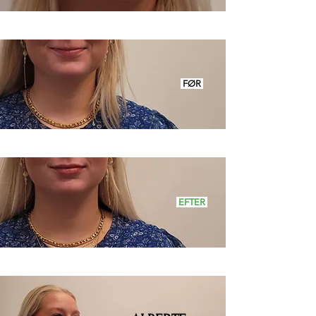
FØR
EFTER